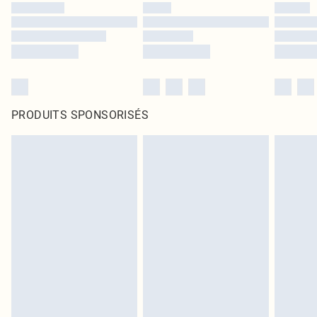
PRODUITS SPONSORISÉS