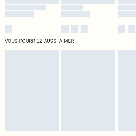
VOUS POURRIEZ AUSSI AIMER