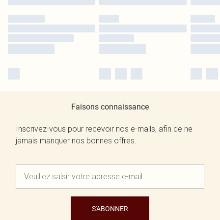
Faisons connaissance
Inscrivez-vous pour recevoir nos e-mails, afin de ne
jamais manquer nos bonnes offres.
S'ABONNER