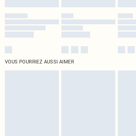
VOUS POURRIEZ AUSSI AIMER