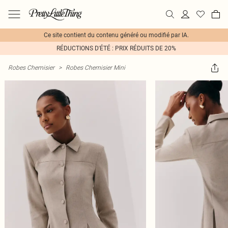
Ce site contient du contenu généré ou modifié par IA.
RÉDUCTIONS D'ÉTÉ : PRIX RÉDUITS DE 20%
Robes Chemisier
>
Robes Chemisier Mini