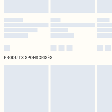
PRODUITS SPONSORISÉS