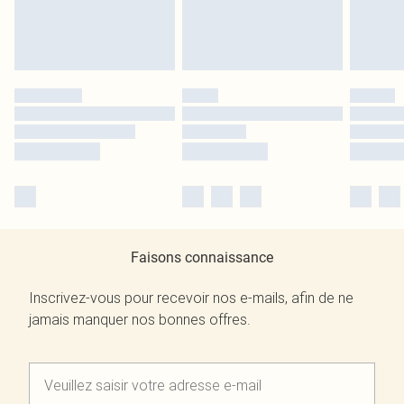
Faisons connaissance
Inscrivez-vous pour recevoir nos e-mails, afin de ne
jamais manquer nos bonnes offres.