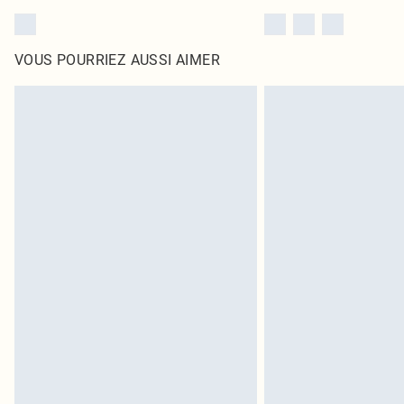
VOUS POURRIEZ AUSSI AIMER