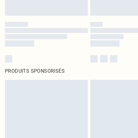
PRODUITS SPONSORISÉS