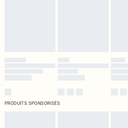
PRODUITS SPONSORISÉS