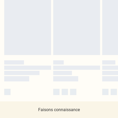
Faisons connaissance