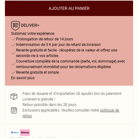
AJOUTER AU PANIER
Sublimez votre expérience
Prolongation de retour de 14 jours
Indemnisation de 5 € par jour de retard de livraison
Revente gratuite et facile - récupérez de la valeur et offrez une
seconde vie à vos articles.
Couverture complète de la commande (perte, vol, dommage) avec
remboursement immédiat pour les réclamations éligibles
Revente gratuite et simple
En savoir plus
Frais de douane et d’importation UE ajoutés lors du paiement.
Livraison à gratuite !
Retour possible dans les 28 jours
Exclusions applicables.
Veuillez consulter notre
politique de
retour