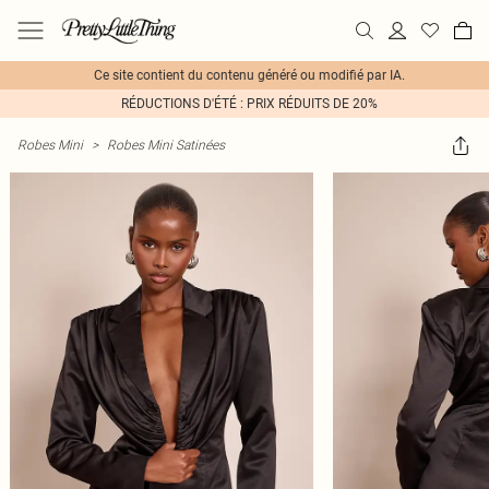
Ce site contient du contenu généré ou modifié par IA.
RÉDUCTIONS D'ÉTÉ : PRIX RÉDUITS DE 20%
Robes Mini
>
Robes Mini Satinées