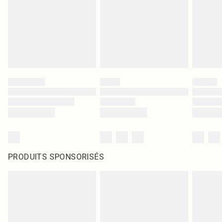
PRODUITS SPONSORISÉS