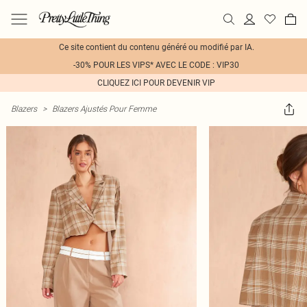
Ce site contient du contenu généré ou modifié par IA.
-30% POUR LES VIPS* AVEC LE CODE : VIP30
CLIQUEZ ICI POUR DEVENIR VIP
Blazers
>
Blazers Ajustés Pour Femme