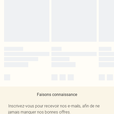
Faisons connaissance
Inscrivez-vous pour recevoir nos e-mails, afin de ne
jamais manquer nos bonnes offres.