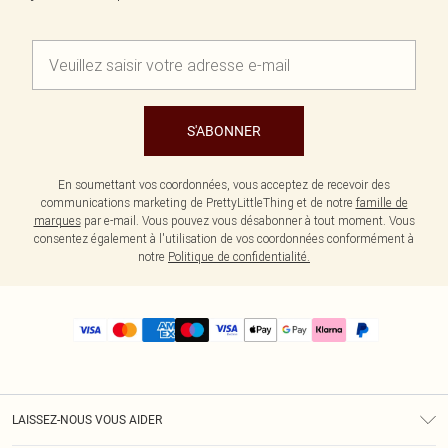
S'ABONNER
En soumettant vos coordonnées, vous acceptez de recevoir des
communications marketing de PrettyLittleThing et de notre
famille de
marques
par e-mail. Vous pouvez vous désabonner à tout moment. Vous
consentez également à l'utilisation de vos coordonnées conformément à
notre
Politique de confidentialité.
LAISSEZ-NOUS VOUS AIDER