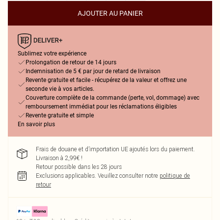
AJOUTER AU PANIER
Sublimez votre expérience
Prolongation de retour de 14 jours
Indemnisation de 5 € par jour de retard de livraison
Revente gratuite et facile - récupérez de la valeur et offrez une
seconde vie à vos articles.
Couverture complète de la commande (perte, vol, dommage) avec
remboursement immédiat pour les réclamations éligibles
Revente gratuite et simple
En savoir plus
Frais de douane et d’importation UE ajoutés lors du paiement.
Livraison à 2,99€ !
Retour possible dans les 28 jours
Exclusions applicables.
Veuillez consulter notre
politique de
retour