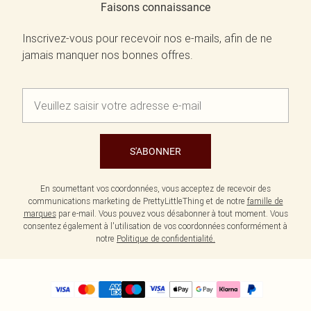
Faisons connaissance
Inscrivez-vous pour recevoir nos e-mails, afin de ne
jamais manquer nos bonnes offres.
S'ABONNER
En soumettant vos coordonnées, vous acceptez de recevoir des
communications marketing de PrettyLittleThing et de notre
famille de
marques
par e-mail. Vous pouvez vous désabonner à tout moment. Vous
consentez également à l'utilisation de vos coordonnées conformément à
notre
Politique de confidentialité.