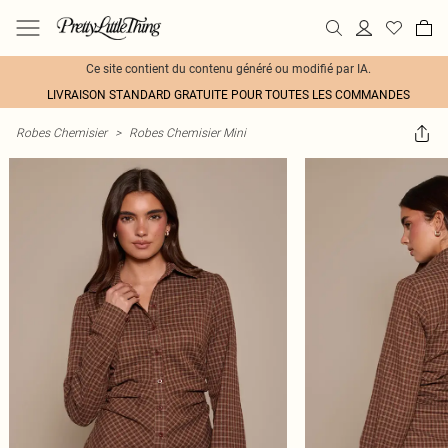
Ce site contient du contenu généré ou modifié par IA.
LIVRAISON STANDARD GRATUITE POUR TOUTES LES COMMANDES
Robes Chemisier
>
Robes Chemisier Mini