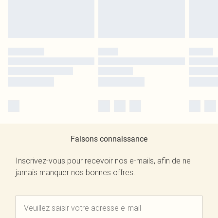
Faisons connaissance
Inscrivez-vous pour recevoir nos e-mails, afin de ne
jamais manquer nos bonnes offres.