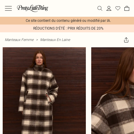
Ce site contient du contenu généré ou modifié par IA.
RÉDUCTIONS D'ÉTÉ : PRIX RÉDUITS DE 20%
Manteaux Femme
>
Manteaux En Laine