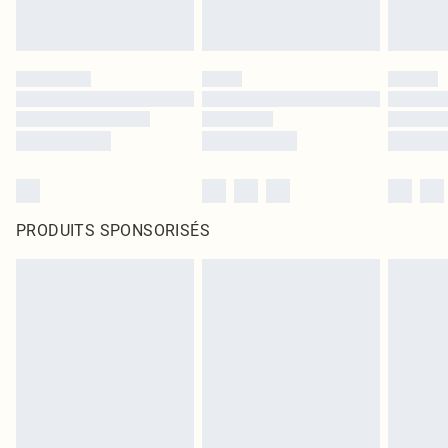
PRODUITS SPONSORISÉS