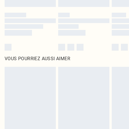
VOUS POURRIEZ AUSSI AIMER