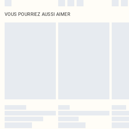
VOUS POURRIEZ AUSSI AIMER