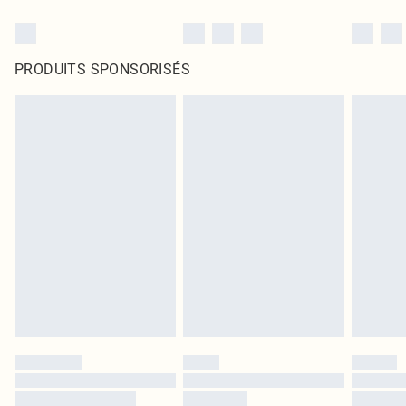
PRODUITS SPONSORISÉS