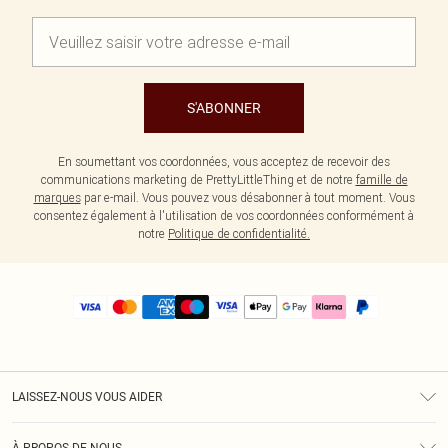
S'ABONNER
En soumettant vos coordonnées, vous acceptez de recevoir des
communications marketing de PrettyLittleThing et de notre
famille de
marques
par e-mail. Vous pouvez vous désabonner à tout moment. Vous
consentez également à l'utilisation de vos coordonnées conformément à
notre
Politique de confidentialité.
LAISSEZ-NOUS VOUS AIDER
Assistance