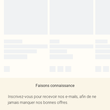
Faisons connaissance
Inscrivez-vous pour recevoir nos e-mails, afin de ne
jamais manquer nos bonnes offres.