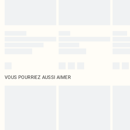
VOUS POURRIEZ AUSSI AIMER