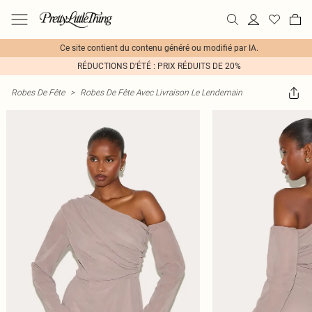
Ce site contient du contenu généré ou modifié par IA.
RÉDUCTIONS D'ÉTÉ : PRIX RÉDUITS DE 20%
Robes De Fête
>
Robes De Fête Avec Livraison Le Lendemain