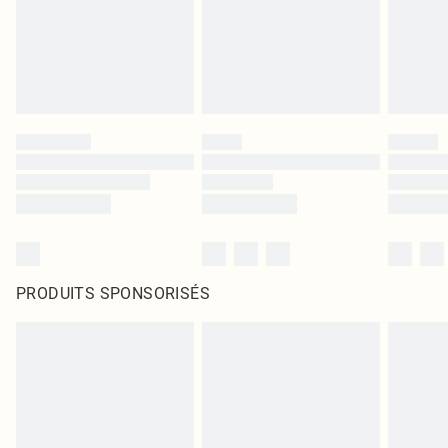
PRODUITS SPONSORISÉS