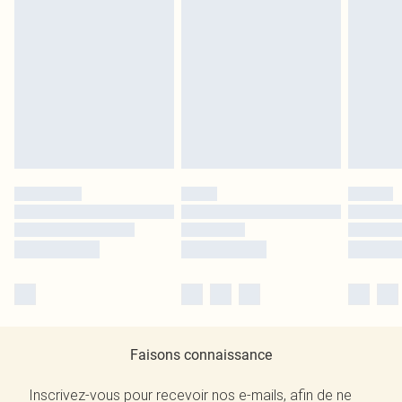
Faisons connaissance
Inscrivez-vous pour recevoir nos e-mails, afin de ne