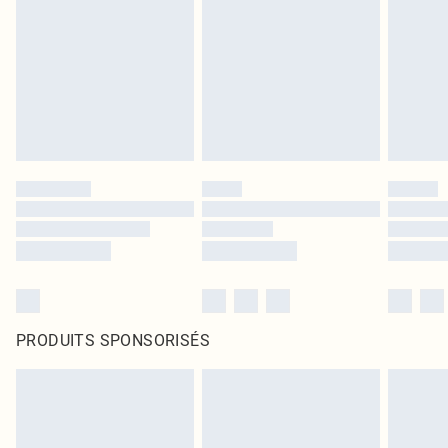
PRODUITS SPONSORISÉS