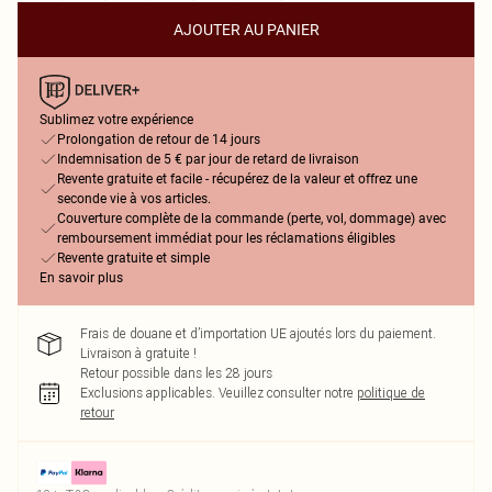
AJOUTER AU PANIER
Sublimez votre expérience
Prolongation de retour de 14 jours
Indemnisation de 5 € par jour de retard de livraison
Revente gratuite et facile - récupérez de la valeur et offrez une
seconde vie à vos articles.
Couverture complète de la commande (perte, vol, dommage) avec
remboursement immédiat pour les réclamations éligibles
Revente gratuite et simple
En savoir plus
Frais de douane et d’importation UE ajoutés lors du paiement.
Livraison à gratuite !
Retour possible dans les 28 jours
Exclusions applicables.
Veuillez consulter notre
politique de
retour