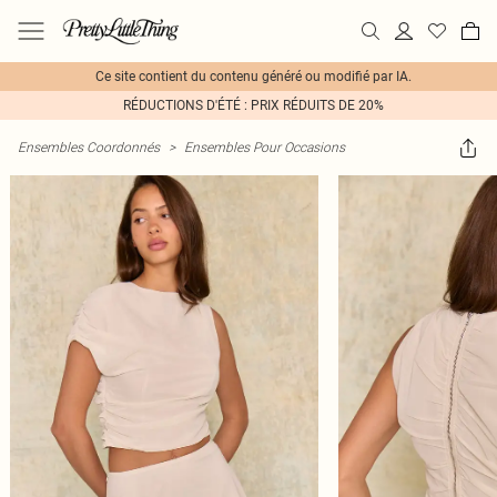
Ce site contient du contenu généré ou modifié par IA.
RÉDUCTIONS D'ÉTÉ : PRIX RÉDUITS DE 20%
Ensembles Coordonnés
>
Ensembles Pour Occasions