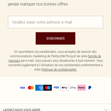
jamais manquer nos bonnes offres.
S'ABONNER
En soumettant vos coordonnées, vous acceptez de recevoir des
communications marketing de PrettyLittleThing et de notre
famille de
marques
par e-mail. Vous pouvez vous désabonner à tout moment. Vous
consentez également à l'utilisation de vos coordonnées conformément à
notre
Politique de confidentialité.
LAISSEZ-NOUS VOUS AIDER