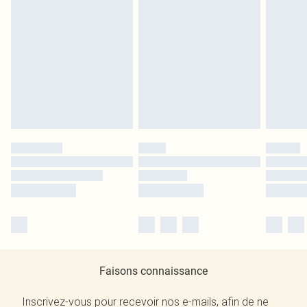
Faisons connaissance
Inscrivez-vous pour recevoir nos e-mails, afin de ne