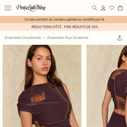
Ce site contient du contenu généré ou modifié par IA.
RÉDUCTIONS D'ÉTÉ : PRIX RÉDUITS DE 20%
Ensembles Coordonnés
>
Ensembles Pour Occasions