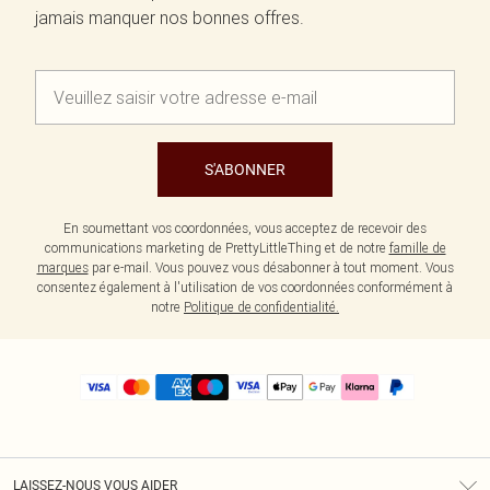
jamais manquer nos bonnes offres.
S'ABONNER
En soumettant vos coordonnées, vous acceptez de recevoir des
communications marketing de PrettyLittleThing et de notre
famille de
marques
par e-mail. Vous pouvez vous désabonner à tout moment. Vous
consentez également à l'utilisation de vos coordonnées conformément à
notre
Politique de confidentialité.
LAISSEZ-NOUS VOUS AIDER