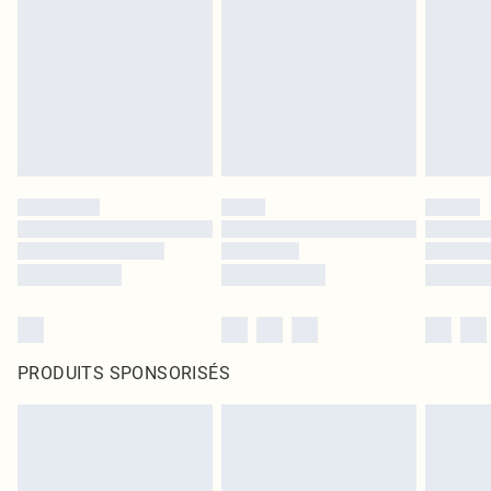
PRODUITS SPONSORISÉS