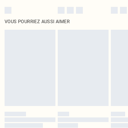
VOUS POURRIEZ AUSSI AIMER