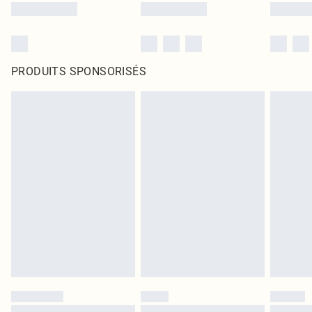
PRODUITS SPONSORISÉS