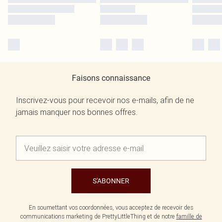
Faisons connaissance
Inscrivez-vous pour recevoir nos e-mails, afin de ne
jamais manquer nos bonnes offres.
S'ABONNER
En soumettant vos coordonnées, vous acceptez de recevoir des
communications marketing de PrettyLittleThing et de notre
famille de