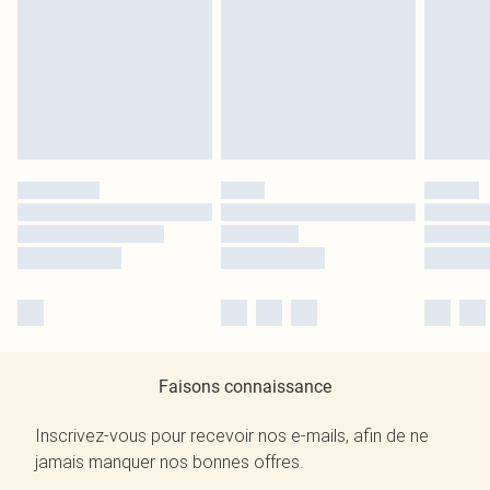
Faisons connaissance
Inscrivez-vous pour recevoir nos e-mails, afin de ne
jamais manquer nos bonnes offres.