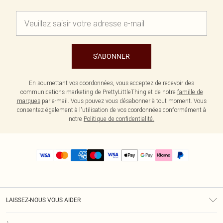
S'ABONNER
En soumettant vos coordonnées, vous acceptez de recevoir des
communications marketing de PrettyLittleThing et de notre
famille de
marques
par e-mail. Vous pouvez vous désabonner à tout moment. Vous
consentez également à l'utilisation de vos coordonnées conformément à
notre
Politique de confidentialité.
LAISSEZ-NOUS VOUS AIDER
Assistance