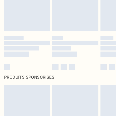
PRODUITS SPONSORISÉS