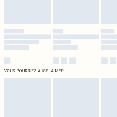
VOUS POURRIEZ AUSSI AIMER