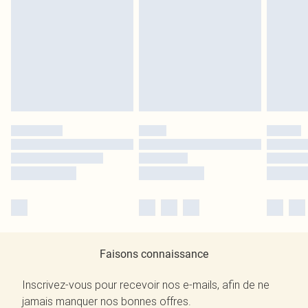
Faisons connaissance
Inscrivez-vous pour recevoir nos e-mails, afin de ne
jamais manquer nos bonnes offres.