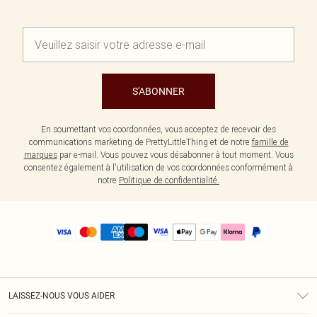
S'ABONNER
En soumettant vos coordonnées, vous acceptez de recevoir des
communications marketing de PrettyLittleThing et de notre
famille de
marques
par e-mail. Vous pouvez vous désabonner à tout moment. Vous
consentez également à l'utilisation de vos coordonnées conformément à
notre
Politique de confidentialité.
LAISSEZ-NOUS VOUS AIDER