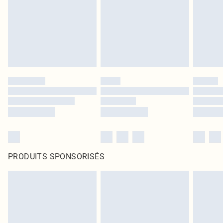
PRODUITS SPONSORISÉS