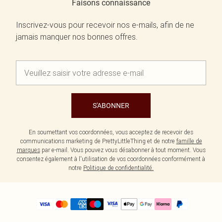
Faisons connaissance
Inscrivez-vous pour recevoir nos e-mails, afin de ne
jamais manquer nos bonnes offres.
S'ABONNER
En soumettant vos coordonnées, vous acceptez de recevoir des
communications marketing de PrettyLittleThing et de notre
famille de
marques
par e-mail. Vous pouvez vous désabonner à tout moment. Vous
consentez également à l'utilisation de vos coordonnées conformément à
notre
Politique de confidentialité.