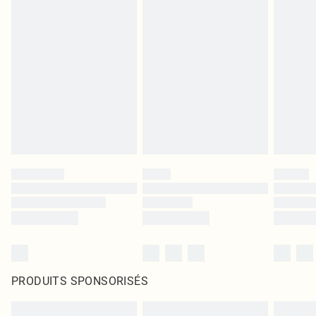
PRODUITS SPONSORISÉS