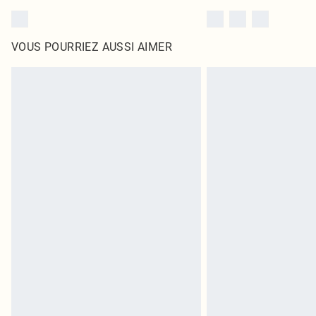
VOUS POURRIEZ AUSSI AIMER