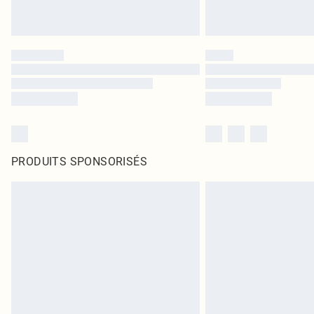
PRODUITS SPONSORISÉS