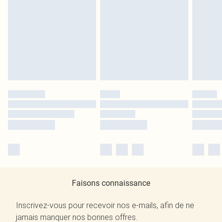
Faisons connaissance
Inscrivez-vous pour recevoir nos e-mails, afin de ne
jamais manquer nos bonnes offres.