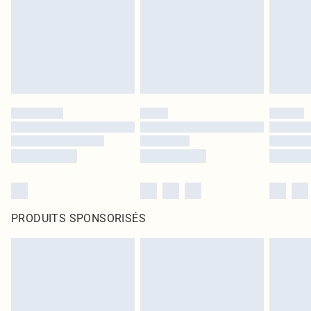
PRODUITS SPONSORISÉS