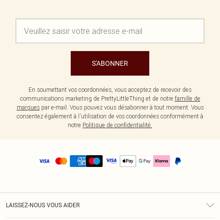
S'ABONNER
En soumettant vos coordonnées, vous acceptez de recevoir des
communications marketing de PrettyLittleThing et de notre
famille de
marques
par e-mail. Vous pouvez vous désabonner à tout moment. Vous
consentez également à l'utilisation de vos coordonnées conformément à
notre
Politique de confidentialité.
LAISSEZ-NOUS VOUS AIDER