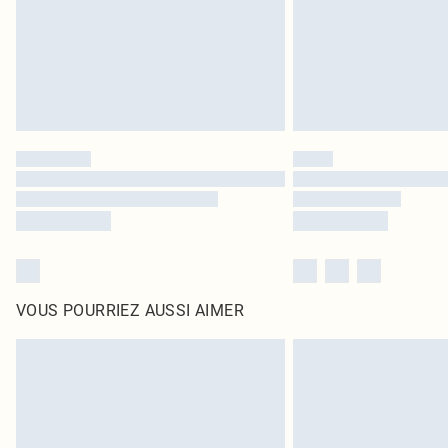
VOUS POURRIEZ AUSSI AIMER