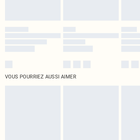
VOUS POURRIEZ AUSSI AIMER