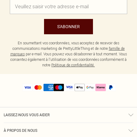
S'ABONNER
En soumettant vos coordonnées, vous acceptez de recevoir des
communications marketing de PrettyLittleThing et de notre
famille de
marques
par e-mail. Vous pouvez vous désabonner à tout moment. Vous
consentez également à l'utilisation de vos coordonnées conformément à
notre
Politique de confidentialité.
LAISSEZ-NOUS VOUS AIDER
Assistance
À PROPOS DE NOUS
Retours