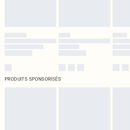
PRODUITS SPONSORISÉS