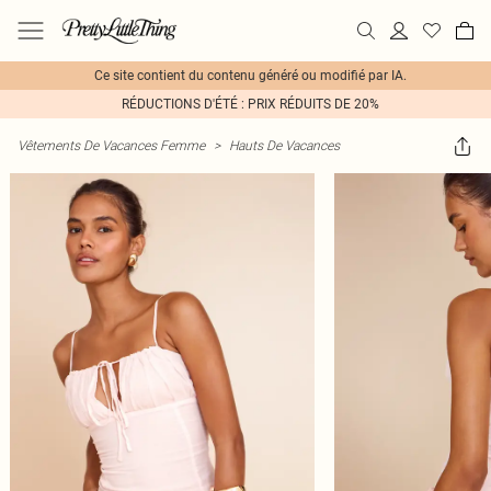
Ce site contient du contenu généré ou modifié par IA.
RÉDUCTIONS D'ÉTÉ : PRIX RÉDUITS DE 20%
Vêtements De Vacances Femme
>
Hauts De Vacances