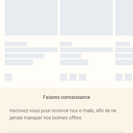
Faisons connaissance
Inscrivez-vous pour recevoir nos e-mails, afin de ne
jamais manquer nos bonnes offres.