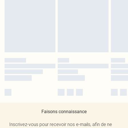
Faisons connaissance
Inscrivez-vous pour recevoir nos e-mails, afin de ne