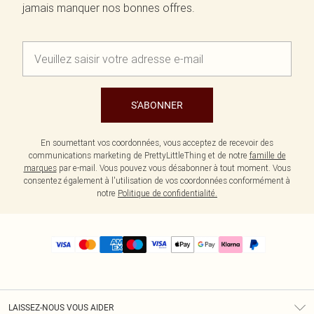
jamais manquer nos bonnes offres.
S'ABONNER
En soumettant vos coordonnées, vous acceptez de recevoir des
communications marketing de PrettyLittleThing et de notre
famille de
marques
par e-mail. Vous pouvez vous désabonner à tout moment. Vous
consentez également à l'utilisation de vos coordonnées conformément à
notre
Politique de confidentialité.
LAISSEZ-NOUS VOUS AIDER