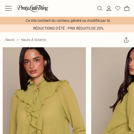
Ce site contient du contenu généré ou modifié par IA.
RÉDUCTIONS D'ÉTÉ : PRIX RÉDUITS DE 20%
Hauts
>
Hauts À Volants