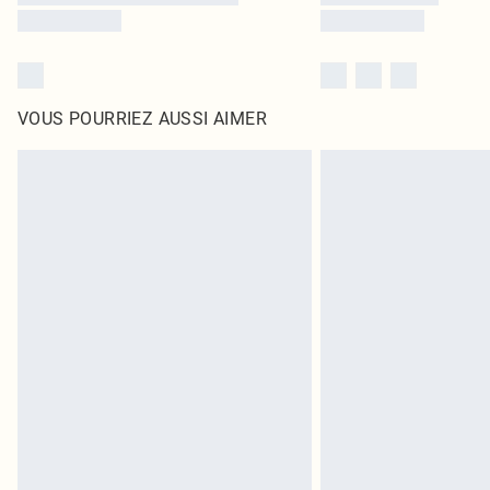
VOUS POURRIEZ AUSSI AIMER