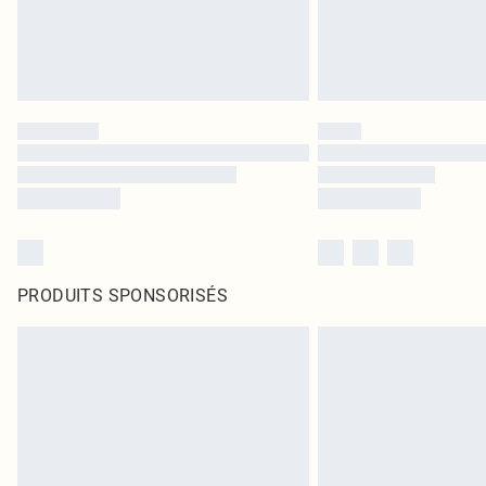
PRODUITS SPONSORISÉS