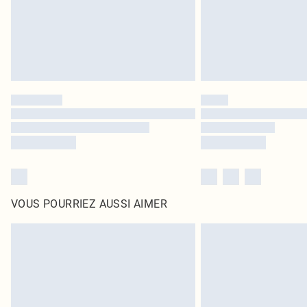
VOUS POURRIEZ AUSSI AIMER