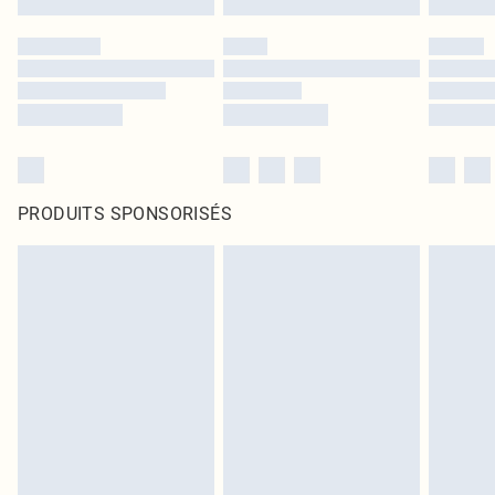
PRODUITS SPONSORISÉS