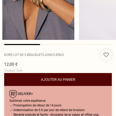
DORÉ LOT DE 3 BRACELETS JONCS ÉPAIS
12,00 €
Couleur
:
Doré
AJOUTER AU PANIER
Sublimez votre expérience
Prolongation de retour de 14 jours
Indemnisation de 5 € par jour de retard de livraison
Revente gratuite et facile - récupérez de la valeur et offrez une