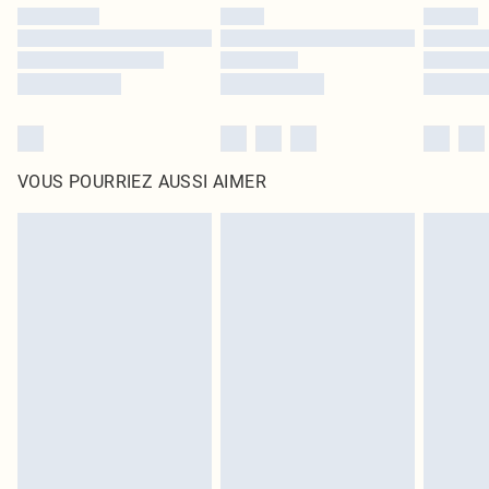
VOUS POURRIEZ AUSSI AIMER