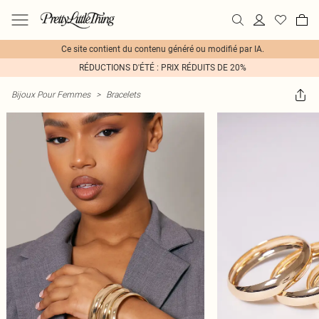
Ce site contient du contenu généré ou modifié par IA.
RÉDUCTIONS D'ÉTÉ : PRIX RÉDUITS DE 20%
Bijoux Pour Femmes
>
Bracelets