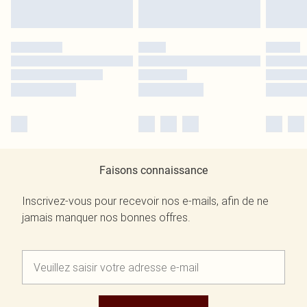
Faisons connaissance
Inscrivez-vous pour recevoir nos e-mails, afin de ne
jamais manquer nos bonnes offres.