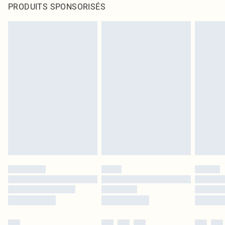
PRODUITS SPONSORISÉS