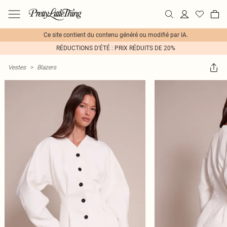
Ce site contient du contenu généré ou modifié par IA.
RÉDUCTIONS D'ÉTÉ : PRIX RÉDUITS DE 20%
Vestes
>
Blazers