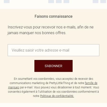
Faisons connaissance
Inscrivez-vous pour recevoir nos e-mails, afin de ne
jamais manquer nos bonnes offres.
S'ABONNER
En soumettant vos coordonnées, vous acceptez de recevoir des
communications marketing de PrettyLittleThing et de notre
famille de
marques
par e-mail. Vous pouvez vous désabonner à tout moment. Vous
consentez également à l'utilisation de vos coordonnées conformément à
notre
Politique de confidentialité.