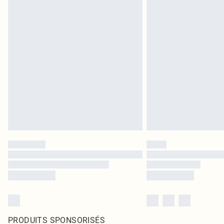
PRODUITS SPONSORISÉS