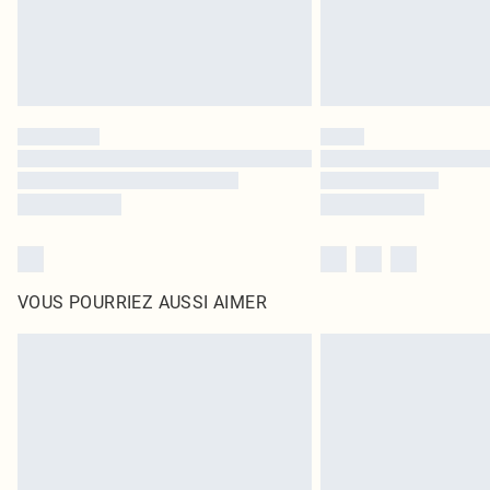
VOUS POURRIEZ AUSSI AIMER