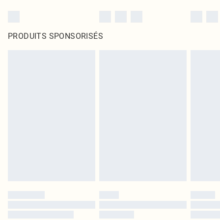
PRODUITS SPONSORISÉS