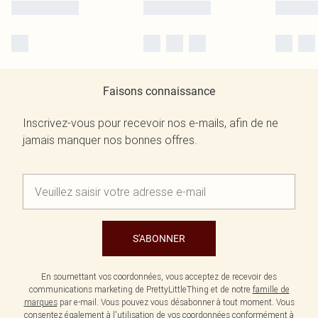
Faisons connaissance
Inscrivez-vous pour recevoir nos e-mails, afin de ne
jamais manquer nos bonnes offres.
S'ABONNER
En soumettant vos coordonnées, vous acceptez de recevoir des
communications marketing de PrettyLittleThing et de notre
famille de
marques
par e-mail. Vous pouvez vous désabonner à tout moment. Vous
consentez également à l'utilisation de vos coordonnées conformément à