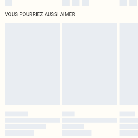
VOUS POURRIEZ AUSSI AIMER