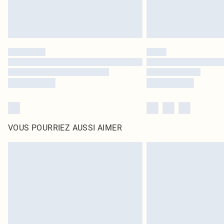
VOUS POURRIEZ AUSSI AIMER