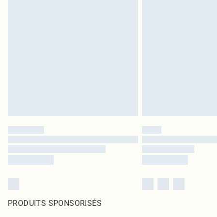
PRODUITS SPONSORISÉS