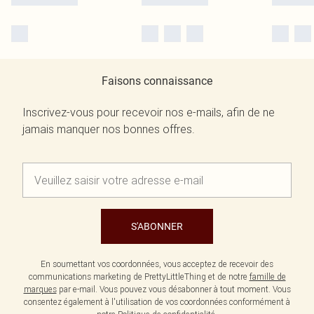
Faisons connaissance
Inscrivez-vous pour recevoir nos e-mails, afin de ne
jamais manquer nos bonnes offres.
S'ABONNER
En soumettant vos coordonnées, vous acceptez de recevoir des
communications marketing de PrettyLittleThing et de notre
famille de
marques
par e-mail. Vous pouvez vous désabonner à tout moment. Vous
consentez également à l'utilisation de vos coordonnées conformément à