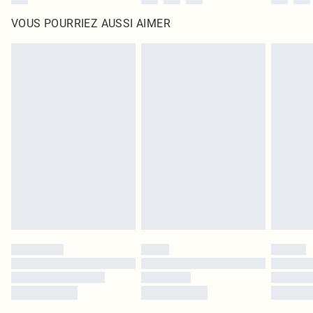
VOUS POURRIEZ AUSSI AIMER