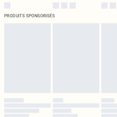
PRODUITS SPONSORISÉS