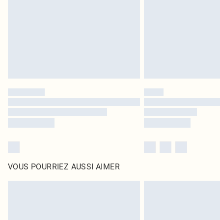
VOUS POURRIEZ AUSSI AIMER