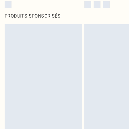
PRODUITS SPONSORISÉS