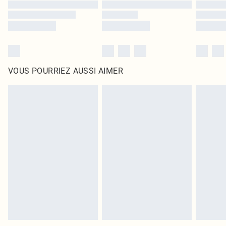
VOUS POURRIEZ AUSSI AIMER