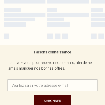
Faisons connaissance
Inscrivez-vous pour recevoir nos e-mails, afin de ne
jamais manquer nos bonnes offres.
S'ABONNER