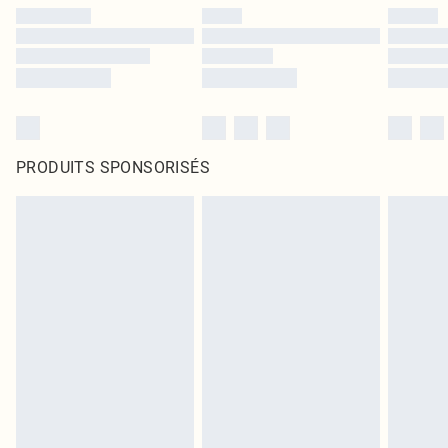
PRODUITS SPONSORISÉS