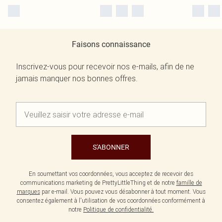
Faisons connaissance
Inscrivez-vous pour recevoir nos e-mails, afin de ne
jamais manquer nos bonnes offres.
S'ABONNER
En soumettant vos coordonnées, vous acceptez de recevoir des
communications marketing de PrettyLittleThing et de notre
famille de
marques
par e-mail. Vous pouvez vous désabonner à tout moment. Vous
consentez également à l'utilisation de vos coordonnées conformément à
notre
Politique de confidentialité.