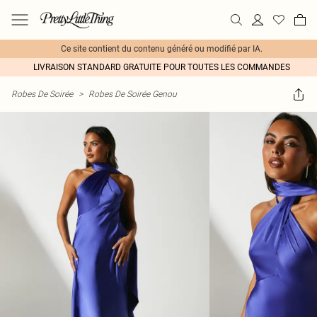
Ce site contient du contenu généré ou modifié par IA.
LIVRAISON STANDARD GRATUITE POUR TOUTES LES COMMANDES
Robes De Soirée
>
Robes De Soirée Genou