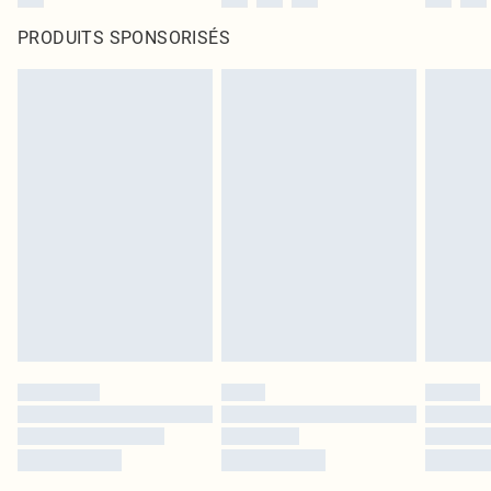
PRODUITS SPONSORISÉS