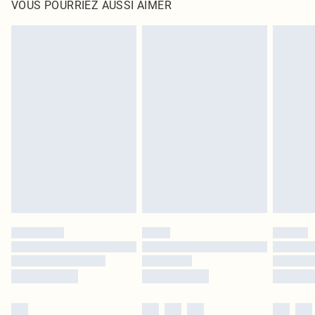
VOUS POURRIEZ AUSSI AIMER