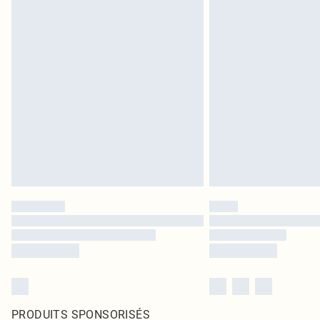
PRODUITS SPONSORISÉS