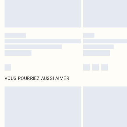
VOUS POURRIEZ AUSSI AIMER