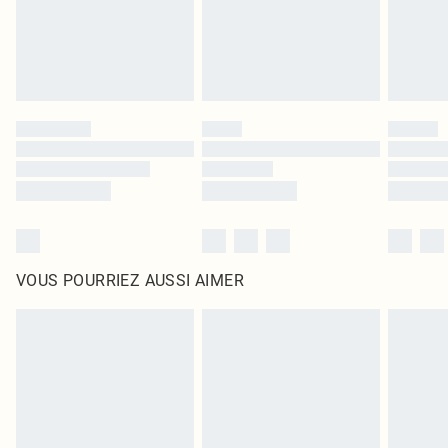
VOUS POURRIEZ AUSSI AIMER