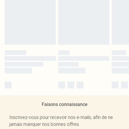
Faisons connaissance
Inscrivez-vous pour recevoir nos e-mails, afin de ne
jamais manquer nos bonnes offres.