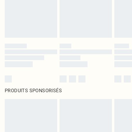
PRODUITS SPONSORISÉS