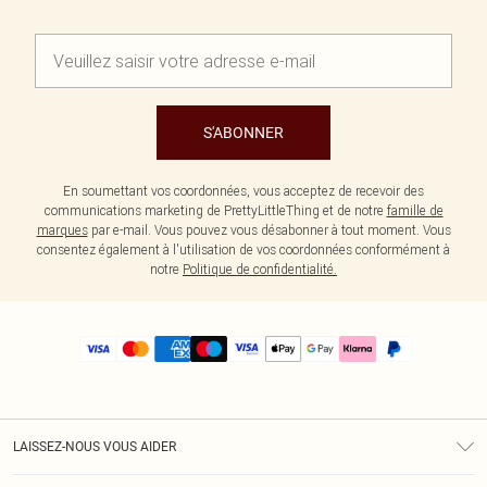
S'ABONNER
En soumettant vos coordonnées, vous acceptez de recevoir des
communications marketing de PrettyLittleThing et de notre
famille de
marques
par e-mail. Vous pouvez vous désabonner à tout moment. Vous
consentez également à l'utilisation de vos coordonnées conformément à
notre
Politique de confidentialité.
LAISSEZ-NOUS VOUS AIDER