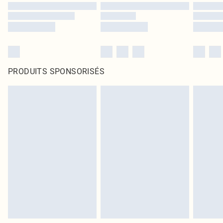
PRODUITS SPONSORISÉS