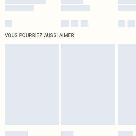
VOUS POURRIEZ AUSSI AIMER