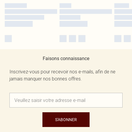
Faisons connaissance
Inscrivez-vous pour recevoir nos e-mails, afin de ne
jamais manquer nos bonnes offres.
S'ABONNER