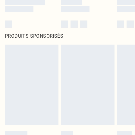
PRODUITS SPONSORISÉS