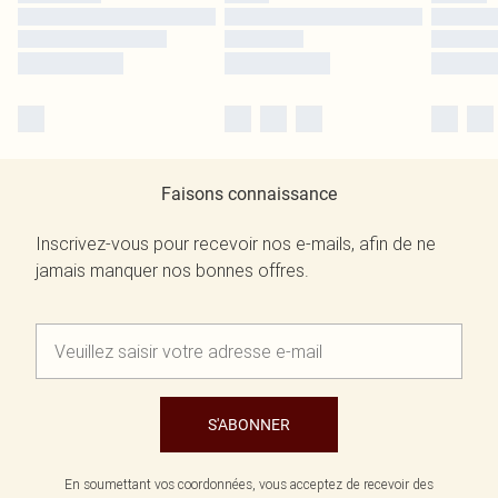
Faisons connaissance
Inscrivez-vous pour recevoir nos e-mails, afin de ne
jamais manquer nos bonnes offres.
S'ABONNER
En soumettant vos coordonnées, vous acceptez de recevoir des