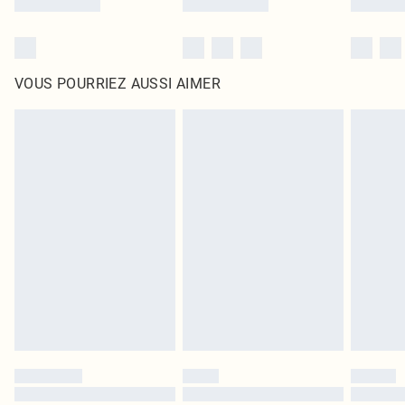
VOUS POURRIEZ AUSSI AIMER