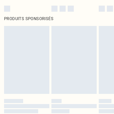
PRODUITS SPONSORISÉS