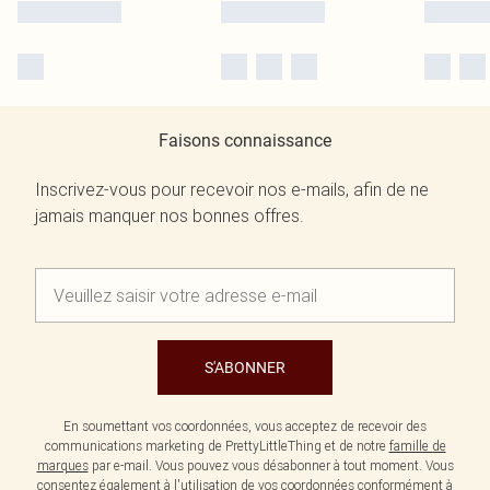
Faisons connaissance
Inscrivez-vous pour recevoir nos e-mails, afin de ne
jamais manquer nos bonnes offres.
S'ABONNER
En soumettant vos coordonnées, vous acceptez de recevoir des
communications marketing de PrettyLittleThing et de notre
famille de
marques
par e-mail. Vous pouvez vous désabonner à tout moment. Vous
consentez également à l'utilisation de vos coordonnées conformément à