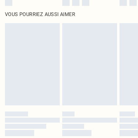
VOUS POURRIEZ AUSSI AIMER