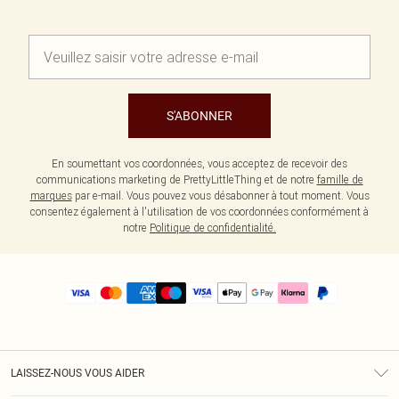
S'ABONNER
En soumettant vos coordonnées, vous acceptez de recevoir des
communications marketing de PrettyLittleThing et de notre
famille de
marques
par e-mail. Vous pouvez vous désabonner à tout moment. Vous
consentez également à l'utilisation de vos coordonnées conformément à
notre
Politique de confidentialité.
LAISSEZ-NOUS VOUS AIDER