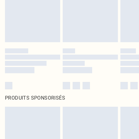
PRODUITS SPONSORISÉS