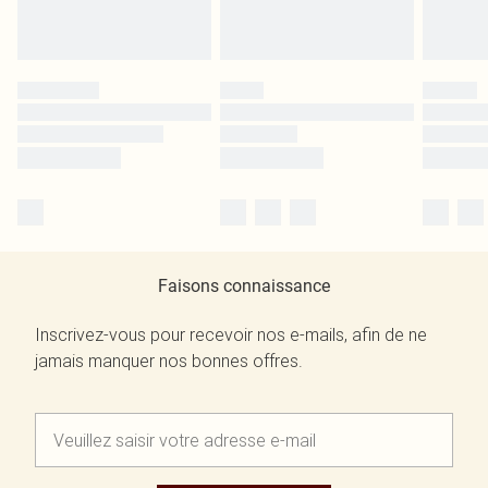
Faisons connaissance
Inscrivez-vous pour recevoir nos e-mails, afin de ne
jamais manquer nos bonnes offres.