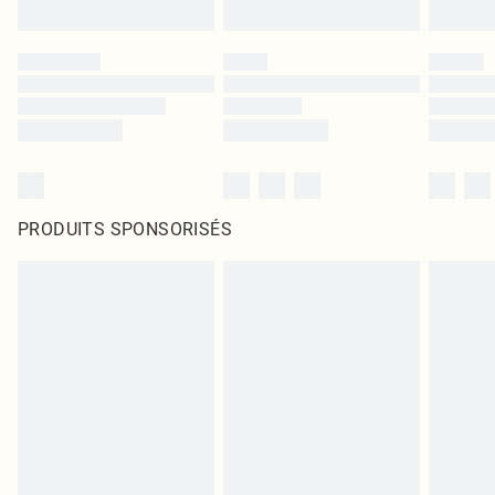
PRODUITS SPONSORISÉS