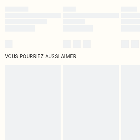
VOUS POURRIEZ AUSSI AIMER