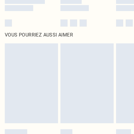
VOUS POURRIEZ AUSSI AIMER