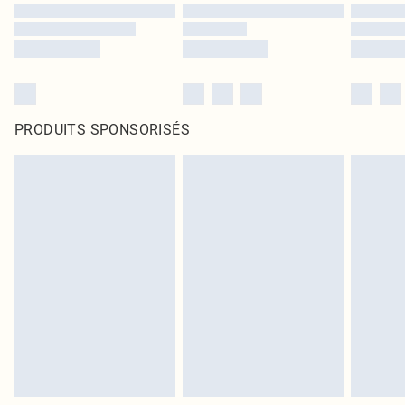
PRODUITS SPONSORISÉS