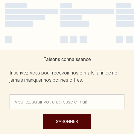
Faisons connaissance
Inscrivez-vous pour recevoir nos e-mails, afin de ne
jamais manquer nos bonnes offres.
S'ABONNER