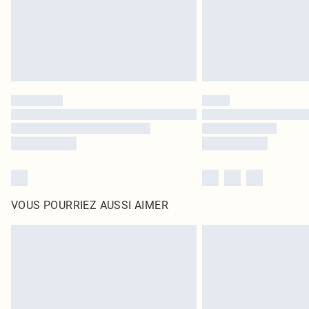
VOUS POURRIEZ AUSSI AIMER