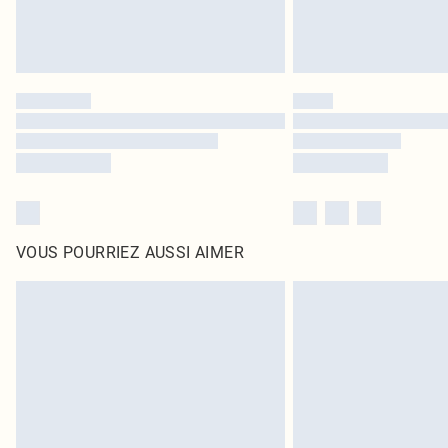
VOUS POURRIEZ AUSSI AIMER