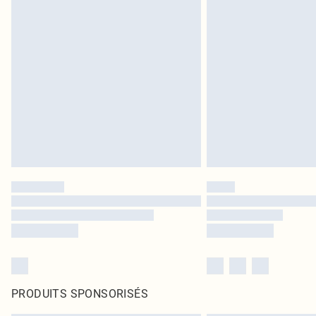
PRODUITS SPONSORISÉS