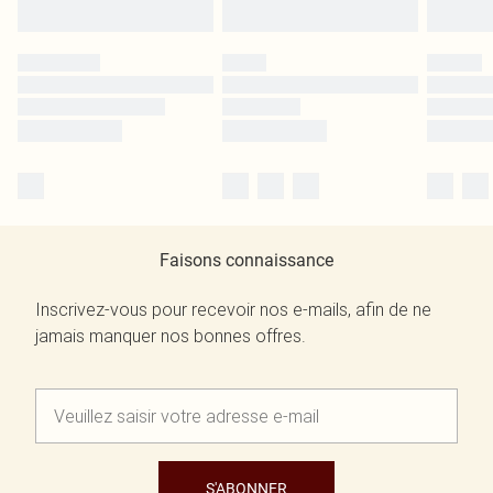
Faisons connaissance
Inscrivez-vous pour recevoir nos e-mails, afin de ne
jamais manquer nos bonnes offres.
S'ABONNER