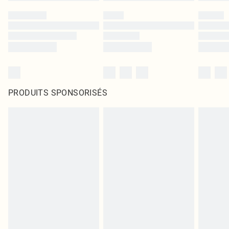
PRODUITS SPONSORISÉS