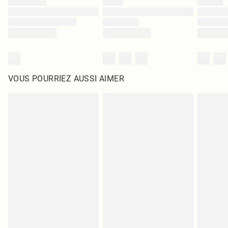
VOUS POURRIEZ AUSSI AIMER