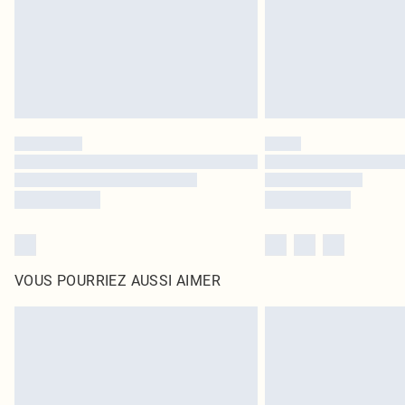
VOUS POURRIEZ AUSSI AIMER