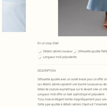
En un coup d’œil
Détails satinés luxueux
Silhouette ajustée flat
Longueur midi polyvalente
DESCRIPTION
Silhouette ajustée avec un ourlet évasé pour un effet si
Les détails satinés ajoutent une touche luxueuse au de
Détail de couture asymétrique sur le devant crée un inté
Longueur midi offre un look sophistiqué et polyvalent
Tissu lisse et élégant tombe magnifiquement pour une 
Cette jupe ajustée à détails satinés Coast est l'incarna