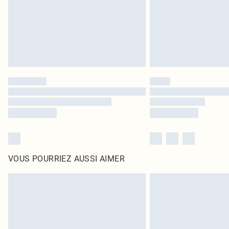
VOUS POURRIEZ AUSSI AIMER