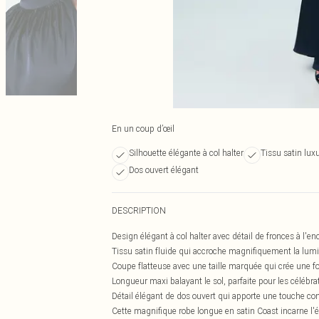
En un coup d’œil
Silhouette élégante à col halter
Tissu satin lux
Dos ouvert élégant
DESCRIPTION
Design élégant à col halter avec détail de fronces à l'e
Tissu satin fluide qui accroche magnifiquement la lu
Coupe flatteuse avec une taille marquée qui crée une f
Longueur maxi balayant le sol, parfaite pour les célébr
Détail élégant de dos ouvert qui apporte une touche co
Cette magnifique robe longue en satin Coast incarne l'