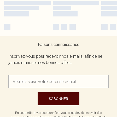
Faisons connaissance
Inscrivez-vous pour recevoir nos e-mails, afin de ne
jamais manquer nos bonnes offres.
S'ABONNER
En soumettant vos coordonnées, vous acceptez de recevoir des