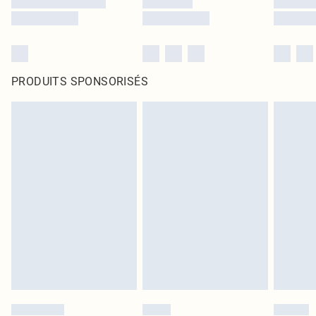
PRODUITS SPONSORISÉS