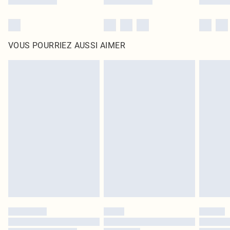
VOUS POURRIEZ AUSSI AIMER