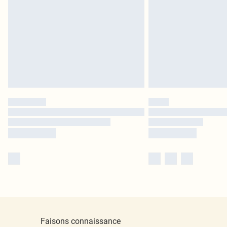
Faisons connaissance