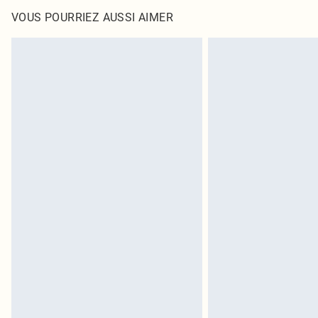
VOUS POURRIEZ AUSSI AIMER