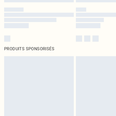
PRODUITS SPONSORISÉS