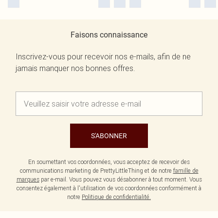
Faisons connaissance
Inscrivez-vous pour recevoir nos e-mails, afin de ne
jamais manquer nos bonnes offres.
S'ABONNER
En soumettant vos coordonnées, vous acceptez de recevoir des
communications marketing de PrettyLittleThing et de notre
famille de
marques
par e-mail. Vous pouvez vous désabonner à tout moment. Vous
consentez également à l'utilisation de vos coordonnées conformément à
notre
Politique de confidentialité.