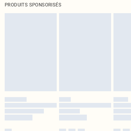
PRODUITS SPONSORISÉS