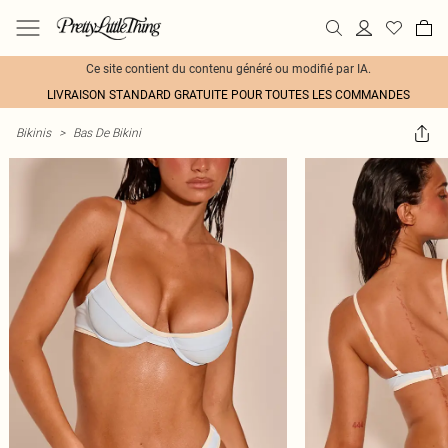
Ce site contient du contenu généré ou modifié par IA.
LIVRAISON STANDARD GRATUITE POUR TOUTES LES COMMANDES
Bikinis
>
Bas De Bikini