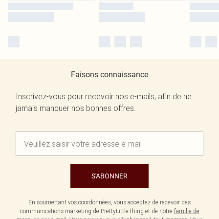
Faisons connaissance
Inscrivez-vous pour recevoir nos e-mails, afin de ne
jamais manquer nos bonnes offres.
S'ABONNER
En soumettant vos coordonnées, vous acceptez de recevoir des
communications marketing de PrettyLittleThing et de notre
famille de