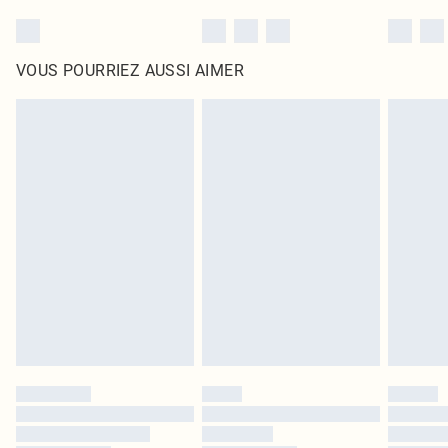
VOUS POURRIEZ AUSSI AIMER