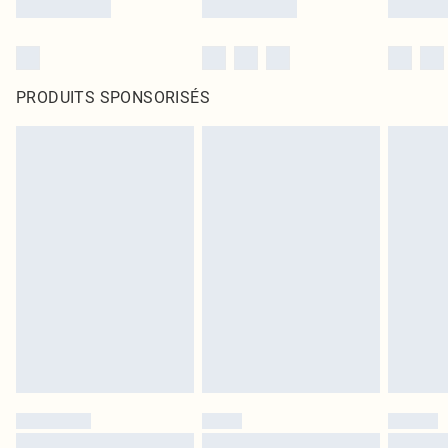
PRODUITS SPONSORISÉS