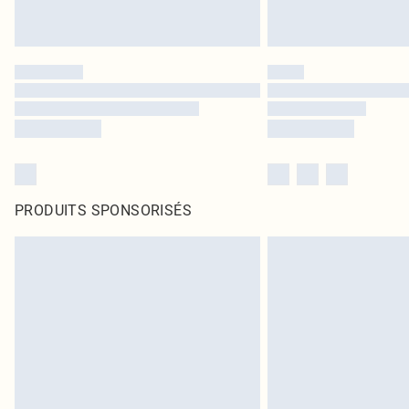
PRODUITS SPONSORISÉS