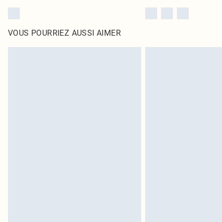
VOUS POURRIEZ AUSSI AIMER