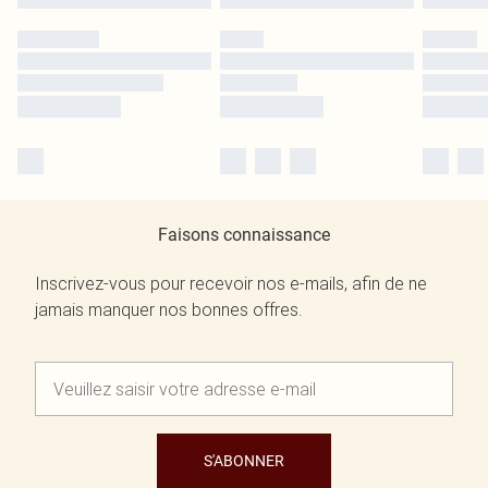
Faisons connaissance
Inscrivez-vous pour recevoir nos e-mails, afin de ne
jamais manquer nos bonnes offres.
S'ABONNER