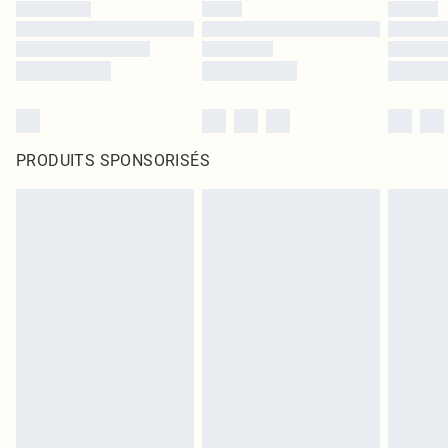
PRODUITS SPONSORISÉS