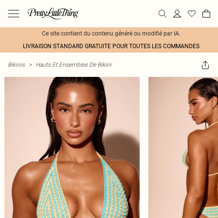
Ce site contient du contenu généré ou modifié par IA.
LIVRAISON STANDARD GRATUITE POUR TOUTES LES COMMANDES
Bikinis
>
Hauts Et Ensembles De Bikini