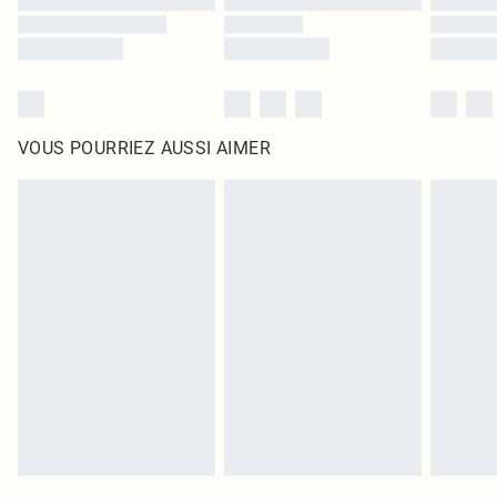
VOUS POURRIEZ AUSSI AIMER